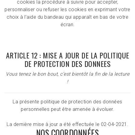
cookies la procédure à suivre pour accepter,
personnaliser ou refuser les cookies en exprimant votre
choix à l’aide du bandeau qui apparaît en bas de votre
écran.
ARTICLE 12 : MISE A JOUR DE LA POLITIQUE
DE PROTECTION DES DONNEES
Vous tenez le bon bout, c’est bientôt la fin de la lecture
!
La présente politique de protection des données
personnelles peut être amenée à évoluer.
La dernière mise à jour a été effectuée le 02-04-2021.
NOS COORDONNÉES