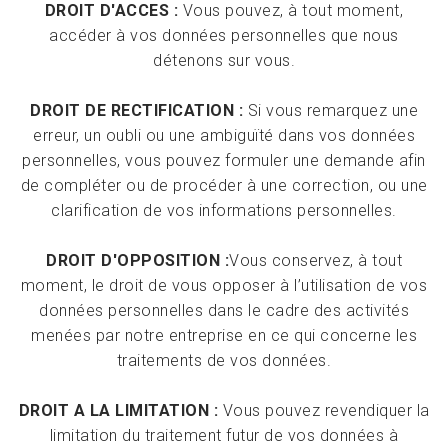
DROIT D'ACCES :
Vous pouvez, à tout moment,
accéder à vos données personnelles que nous
détenons sur vous.
DROIT DE RECTIFICATION :
Si vous remarquez une
erreur, un oubli ou une ambiguïté dans vos données
personnelles, vous pouvez formuler une demande afin
de compléter ou de procéder à une correction, ou une
clarification de vos informations personnelles.
DROIT D'OPPOSITION :
Vous conservez, à tout
moment, le droit de vous opposer à l’utilisation de vos
données personnelles dans le cadre des activités
menées par notre entreprise en ce qui concerne les
traitements de vos données.
DROIT A LA LIMITATION :
Vous pouvez revendiquer la
limitation du traitement futur de vos données à