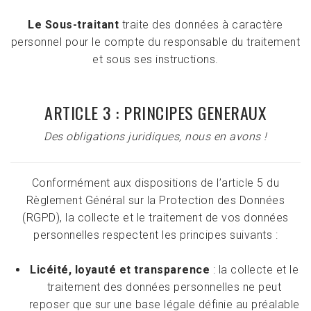
Le Sous-traitant
traite des données à caractère
personnel pour le compte du responsable du traitement
et sous ses instructions.
ARTICLE 3 : PRINCIPES GENERAUX
Des obligations juridiques, nous en avons !
Conformément aux dispositions de l’article 5 du
Règlement Général sur la Protection des Données
(RGPD), la collecte et le traitement de vos données
personnelles respectent les principes suivants :
Licéité, loyauté et transparence
: la collecte et le
traitement des données personnelles ne peut
reposer que sur une base légale définie au préalable