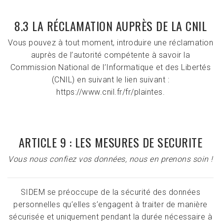
8.3 LA RÉCLAMATION AUPRÈS DE LA CNIL
Vous pouvez à tout moment, introduire une réclamation
auprès de l’autorité compétente à savoir la
Commission National de l’Informatique et des Libertés
(CNIL) en suivant le lien suivant :
https://www.cnil.fr/fr/plaintes.
ARTICLE 9 : LES MESURES DE SECURITE
Vous nous confiez vos données, nous en prenons soin !
SIDEM se préoccupe de la sécurité des données
personnelles qu’elles s’engagent à traiter de manière
sécurisée et uniquement pendant la durée nécessaire à