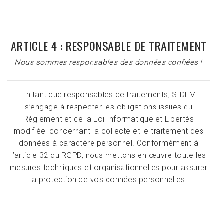
ARTICLE 4 : RESPONSABLE DE TRAITEMENT
Nous sommes responsables des données confiées !
En tant que responsables de traitements, SIDEM
s’engage à respecter les obligations issues du
Règlement et de la Loi Informatique et Libertés
modifiée, concernant la collecte et le traitement des
données à caractère personnel. Conformément à
l’article 32 du RGPD, nous mettons en œuvre toute les
mesures techniques et organisationnelles pour assurer
la protection de vos données personnelles.