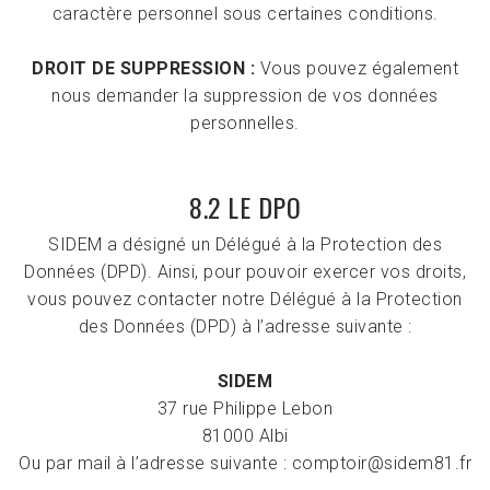
caractère personnel sous certaines conditions.
DROIT DE SUPPRESSION :
Vous pouvez également
nous demander la suppression de vos données
personnelles.
8.2 LE DPO
SIDEM a désigné un Délégué à la Protection des
Données (DPD). Ainsi, pour pouvoir exercer vos droits,
vous pouvez contacter notre Délégué à la Protection
des Données (DPD) à l’adresse suivante :
SIDEM
37 rue Philippe Lebon
81000 Albi
Ou par mail à l’adresse suivante :
comptoir@sidem81.fr