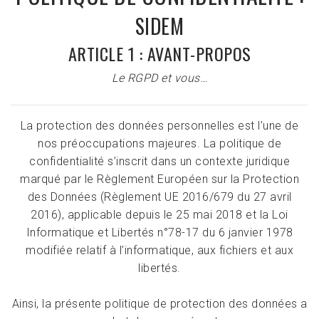
SIDEM
ARTICLE 1 : AVANT-PROPOS
Le RGPD et vous…
La protection des données personnelles est l’une de
nos préoccupations majeures. La politique de
confidentialité s’inscrit dans un contexte juridique
marqué par
le Règlement Européen sur la Protection
des Données
(Règlement UE 2016/679 du 27 avril
2016), applicable depuis le 25 mai 2018 et la
Loi
Informatique et Libertés n°78-17 du 6 janvier 1978
modifiée
relatif à l’informatique, aux fichiers et aux
libertés.
Ainsi, la présente politique de protection des données a