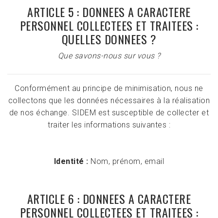
ARTICLE 5 : DONNEES A CARACTERE
PERSONNEL COLLECTEES ET TRAITEES :
QUELLES DONNEES ?
Que savons-nous sur vous ?
Conformément au principe de minimisation, nous ne
collectons que les données nécessaires à la réalisation
de nos échange. SIDEM est susceptible de collecter et
traiter les informations suivantes :
Identité :
Nom, prénom, email
ARTICLE 6 : DONNEES A CARACTERE
PERSONNEL COLLECTEES ET TRAITEES :