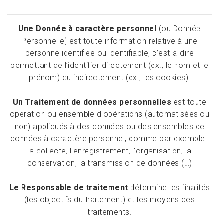
Une Donnée à caractère personnel
(ou Donnée
Personnelle) est toute information relative à une
personne identifiée ou identifiable, c’est-à-dire
permettant de l’identifier directement (ex., le nom et le
prénom) ou indirectement (ex., les cookies).
Un Traitement de données personnelles
est toute
opération ou ensemble d'opérations (automatisées ou
non) appliqués à des données ou des ensembles de
données à caractère personnel, comme par exemple :
la collecte, l'enregistrement, l'organisation, la
conservation, la transmission de données (…)
Le Responsable de traitement
détermine les finalités
(les objectifs du traitement) et les moyens des
traitements.