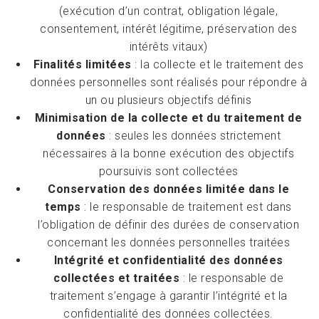
(exécution d’un contrat, obligation légale,
consentement, intérêt légitime, préservation des
intérêts vitaux)
Finalités limitées
: la collecte et le traitement des
données personnelles sont réalisés pour répondre à
un ou plusieurs objectifs définis
Minimisation de la collecte et du traitement de
données
: seules les données strictement
nécessaires à la bonne exécution des objectifs
poursuivis sont collectées
Conservation des données limitée dans le
temps
: le responsable de traitement est dans
l’obligation de définir des durées de conservation
concernant les données personnelles traitées
Intégrité et confidentialité des données
collectées et traitées
: le responsable de
traitement s’engage à garantir l’intégrité et la
confidentialité des données collectées.