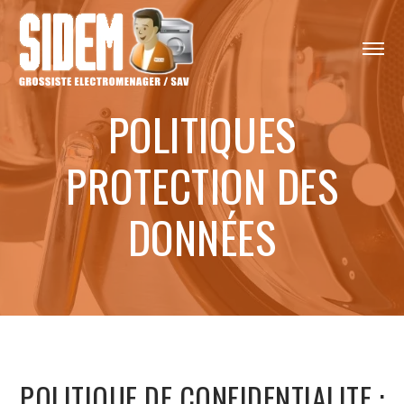
POLITIQUES
PROTECTION DES
DONNÉES
POLITIQUE DE CONFIDENTIALITE :