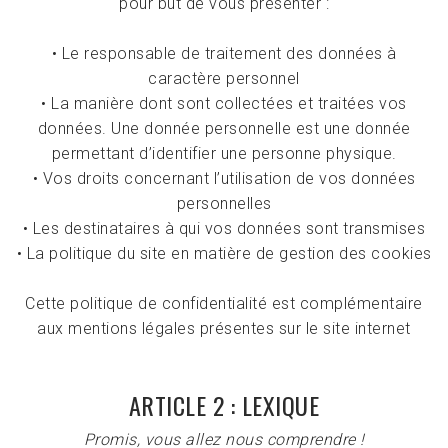
pour but de vous présenter :
• Le responsable de traitement des données à
caractère personnel
• La manière dont sont collectées et traitées vos
données. Une donnée personnelle est une donnée
permettant d’identifier une personne physique.
• Vos droits concernant l’utilisation de vos données
personnelles
• Les destinataires à qui vos données sont transmises
• La politique du site en matière de gestion des cookies
Cette politique de confidentialité est complémentaire
aux
mentions légales
présentes sur le site internet
ARTICLE 2 : LEXIQUE
Promis, vous allez nous comprendre !