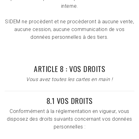
interne.
SIDEM ne procèdent et ne procèderont à aucune vente,
aucune cession, aucune communication de vos
données personnelles à des tiers.
ARTICLE 8 : VOS DROITS
Vous avez toutes les cartes en main !
8.1 VOS DROITS
Conformément à la réglementation en vigueur, vous
disposez des droits suivants concernant vos données
personnelles :