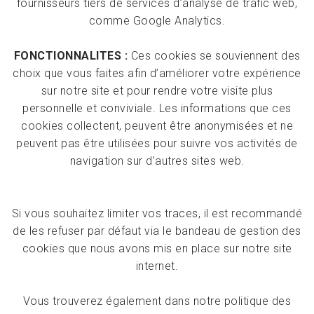
fournisseurs tiers de services d’analyse de trafic web,
comme Google Analytics.
FONCTIONNALITES :
Ces cookies se souviennent des
choix que vous faites afin d’améliorer votre expérience
sur notre site et pour rendre votre visite plus
personnelle et conviviale. Les informations que ces
cookies collectent, peuvent être anonymisées et ne
peuvent pas être utilisées pour suivre vos activités de
navigation sur d’autres sites web.
Si vous souhaitez limiter vos traces, il est recommandé
de les refuser par défaut via le bandeau de gestion des
cookies que nous avons mis en place sur notre site
internet.
Vous trouverez également dans notre politique des