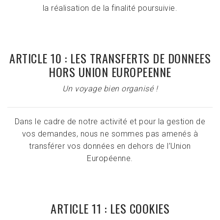
la réalisation de la finalité poursuivie.
ARTICLE 10 : LES TRANSFERTS DE DONNEES
HORS UNION EUROPEENNE
Un voyage bien organisé !
Dans le cadre de notre activité et pour la gestion de
vos demandes, nous ne sommes pas amenés à
transférer vos données en dehors de l’Union
Européenne.
ARTICLE 11 : LES COOKIES