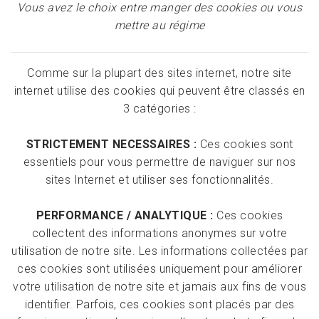
Vous avez le choix entre manger des cookies ou vous
mettre au régime
Comme sur la plupart des sites internet, notre site
internet utilise des cookies qui peuvent être classés en
3 catégories :
STRICTEMENT NECESSAIRES :
Ces cookies sont
essentiels pour vous permettre de naviguer sur nos
sites Internet et utiliser ses fonctionnalités.
PERFORMANCE / ANALYTIQUE :
Ces cookies
collectent des informations anonymes sur votre
utilisation de notre site. Les informations collectées par
ces cookies sont utilisées uniquement pour améliorer
votre utilisation de notre site et jamais aux fins de vous
identifier. Parfois, ces cookies sont placés par des